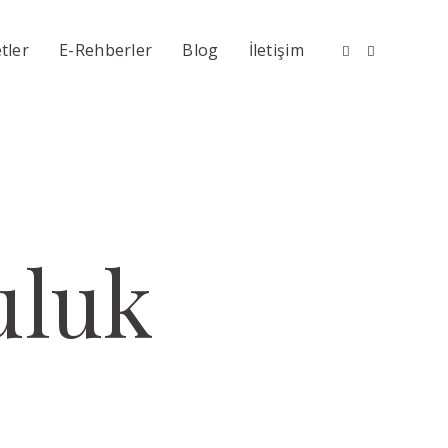
tler
E-Rehberler
Blog
İletişim
uluk